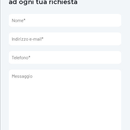
ad ogni tua richiesta