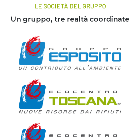
LE SOCIETÀ DEL GRUPPO
Un gruppo, tre realtà coordinate