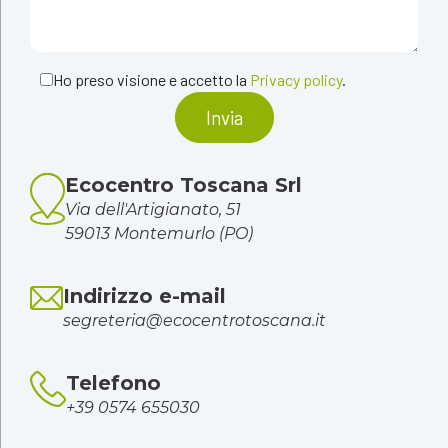
Ho preso visione e accetto la
Privacy policy
.
Alternative:
Ecocentro Toscana Srl
Via dell'Artigianato, 51
59013 Montemurlo (PO)
Indirizzo e-mail
segreteria@ecocentrotoscana.it
Telefono
+39 0574 655030