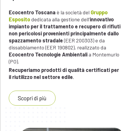
Ecocentro Toscana
è la società del
Gruppo
Esposito
dedicata alla gestione dell’
innovativo
impianto per il trattamento e recupero di rifiuti
non pericolosi provenienti principalmente dallo
spazzamento stradale
(EER 200303) e da
dissabbiamento (EER 190802), realizzato da
Ecocentro Tecnologie Ambientali
a Montemurlo
(PO).
Recuperiamo prodotti di qualità certificati per
il riutilizzo nel settore edile
.
Scopri di più