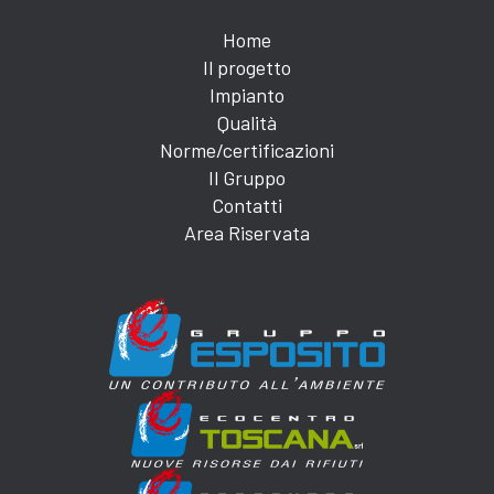
Home
Il progetto
Impianto
Qualità
Norme/certificazioni
Il Gruppo
Contatti
Area Riservata