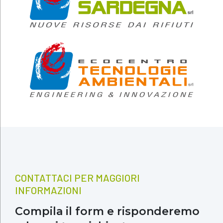
CONTATTACI PER MAGGIORI
INFORMAZIONI
Compila il form e risponderemo