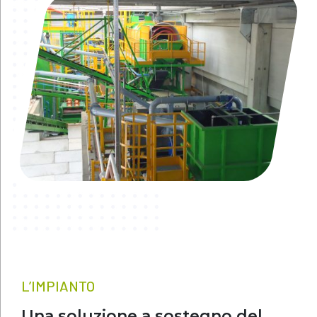
L’IMPIANTO
Una soluzione a sostegno del