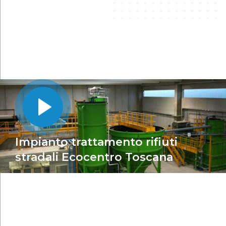
Impianto trattamento rifiuti
stradali Ecocentro Toscana